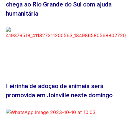
chega ao Rio Grande do Sul com ajuda
humanitária
Feirinha de adoção de animais será
promovida em Joinville neste domingo