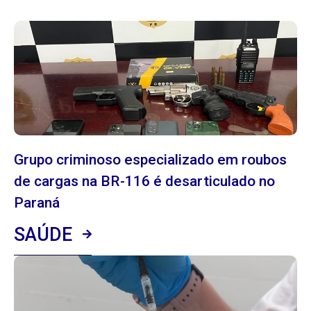
Grupo criminoso especializado em roubos
de cargas na BR-116 é desarticulado no
Paraná
SAÚDE