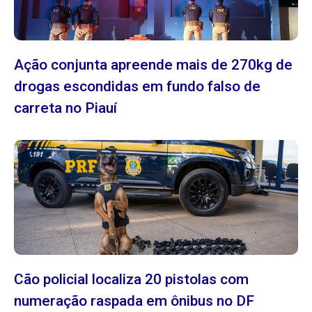
Ação conjunta apreende mais de 270kg de
drogas escondidas em fundo falso de
carreta no Piauí
Cão policial localiza 20 pistolas com
numeração raspada em ônibus no DF