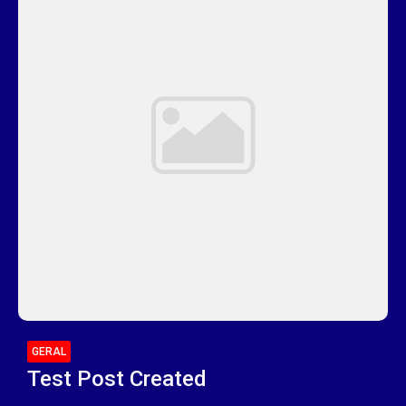
GERAL
Test Post Created