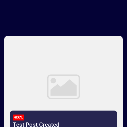
GERAL
Test Post Created