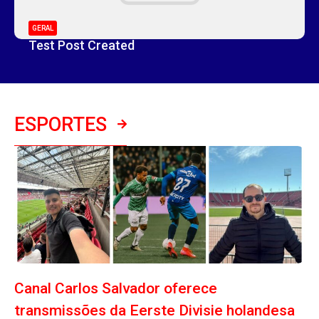
GERAL
Test Post Created
ESPORTES
Canal Carlos Salvador oferece
transmissões da Eerste Divisie holandesa