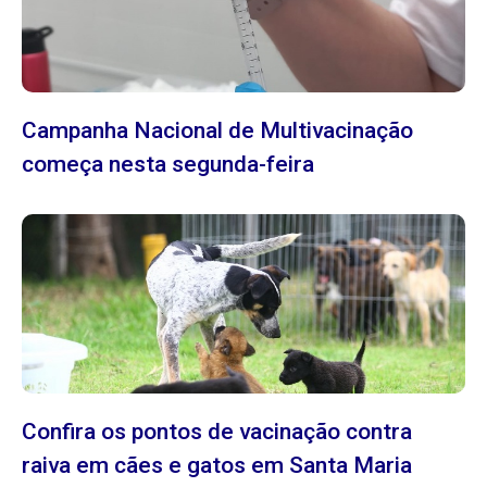
Campanha Nacional de Multivacinação
começa nesta segunda-feira
Confira os pontos de vacinação contra
raiva em cães e gatos em Santa Maria