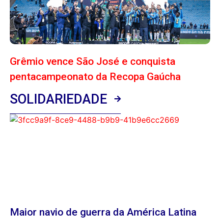
Grêmio vence São José e conquista
pentacampeonato da Recopa Gaúcha
SOLIDARIEDADE
Maior navio de guerra da América Latina