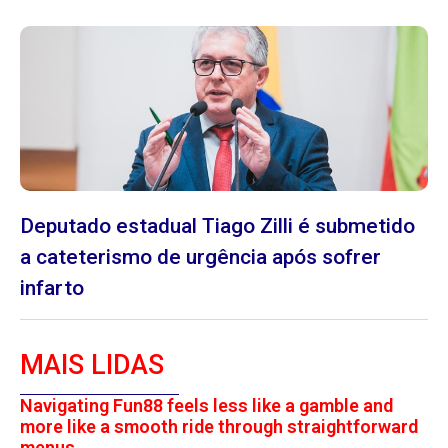
Deputado estadual Tiago Zilli é submetido
a cateterismo de urgência após sofrer
infarto
MAIS LIDAS
Navigating Fun88 feels less like a gamble and
more like a smooth ride through straightforward
menus