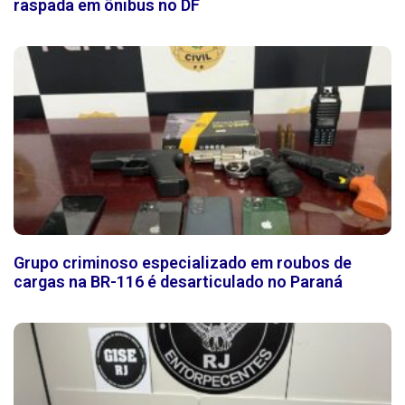
raspada em ônibus no DF
Grupo criminoso especializado em roubos de
cargas na BR-116 é desarticulado no Paraná