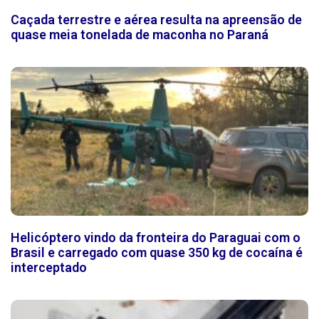
Caçada terrestre e aérea resulta na apreensão de
quase meia tonelada de maconha no Paraná
Helicóptero vindo da fronteira do Paraguai com o
Brasil e carregado com quase 350 kg de cocaína é
interceptado