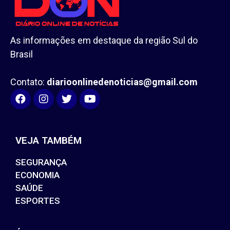
As informações em destaque da região Sul do
Brasil
Contato:
diarioonlinedenoticias@gmail.com
VEJA TAMBÉM
SEGURANÇA
ECONOMIA
SAÚDE
ESPORTES