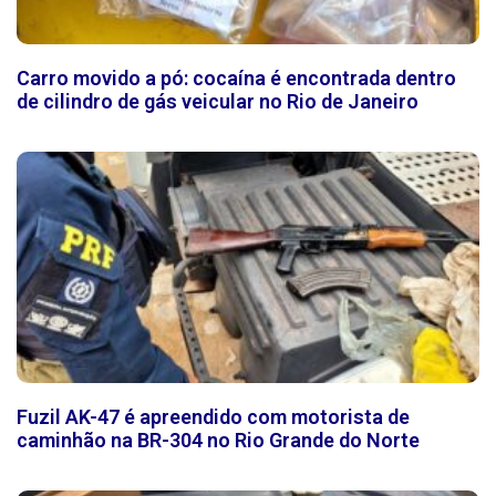
Carro movido a pó: cocaína é encontrada dentro
de cilindro de gás veicular no Rio de Janeiro
Fuzil AK-47 é apreendido com motorista de
caminhão na BR-304 no Rio Grande do Norte