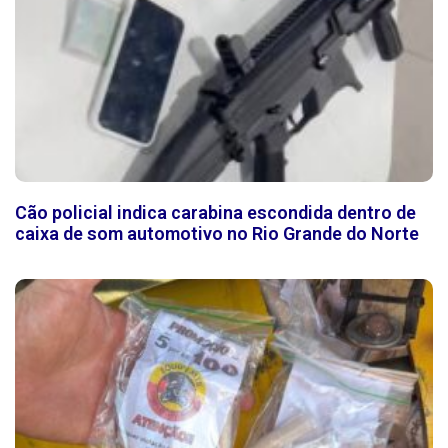
Cão policial indica carabina escondida dentro de
caixa de som automotivo no Rio Grande do Norte