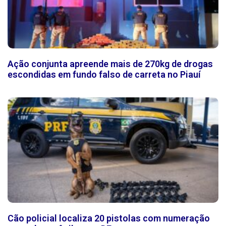
Ação conjunta apreende mais de 270kg de drogas
escondidas em fundo falso de carreta no Piauí
Cão policial localiza 20 pistolas com numeração