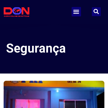
Segurança