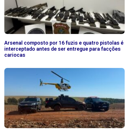
Arsenal composto por 16 fuzis e quatro pistolas é
interceptado antes de ser entregue para facções
cariocas