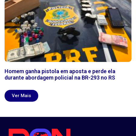
Homem ganha pistola em aposta e perde ela
durante abordagem policial na BR-293 no RS
Ver Mais