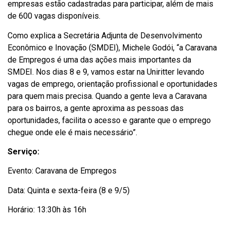
empresas estão cadastradas para participar, além de mais
de 600 vagas disponíveis.
Como explica a Secretária Adjunta de Desenvolvimento
Econômico e Inovação (SMDEI), Michele Godói, “a Caravana
de Empregos é uma das ações mais importantes da
SMDEI. Nos dias 8 e 9, vamos estar na Uniritter levando
vagas de emprego, orientação profissional e oportunidades
para quem mais precisa. Quando a gente leva a Caravana
para os bairros, a gente aproxima as pessoas das
oportunidades, facilita o acesso e garante que o emprego
chegue onde ele é mais necessário”.
Serviço:
Evento: Caravana de Empregos
Data: Quinta e sexta-feira (8 e 9/5)
Horário: 13:30h às 16h