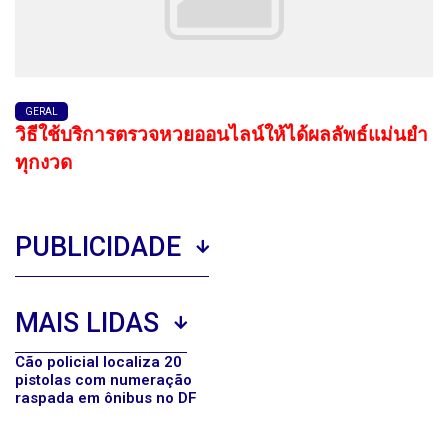
GERAL
วิธีใช้บริการตรวจหวยออนไลน์ให้ได้ผลลัพธ์แม่นยำ
ทุกงวด
PUBLICIDADE
MAIS LIDAS
Cão policial localiza 20
pistolas com numeração
raspada em ônibus no DF