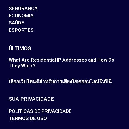
SEGURANÇA
ECONOMIA
SAÚDE
ESPORTES
ÚLTIMOS
What Are Residential IP Addresses and How Do
They Work?
เลือกเว็บไหนดีสำหรับการเสี่ยงโชคออนไลน์ในปีนี้
SUA PRIVACIDADE
POLÍTICAS DE PRIVACIDADE
TERMOS DE USO