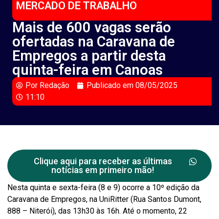
MERCADO DE TRABALHO
Mais de 600 vagas serão
ofertadas na Caravana de
Empregos a partir desta
quinta-feira em Canoas
Por
Redação
Publicado em
08/05/2025
11:10
Clique aqui para receber as últimas
notícias em primeiro mão!
Nesta quinta e sexta-feira (8 e 9) ocorre a 10º edição da
Caravana de Empregos, na UniRitter (Rua Santos Dumont,
888 – Niterói), das 13h30 às 16h. Até o momento, 22