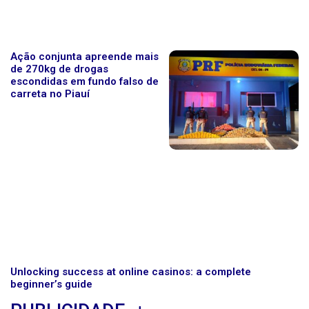
Ação conjunta apreende mais
de 270kg de drogas
escondidas em fundo falso de
carreta no Piauí
Unlocking success at online casinos: a complete
beginner’s guide