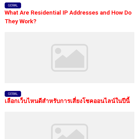
GERAL
What Are Residential IP Addresses and How Do
They Work?
GERAL
เลือกเว็บไหนดีสำหรับการเสี่ยงโชคออนไลน์ในปีนี้