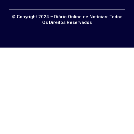
© Copyright 2024 – Diário Online de Notícias: Todos
Os Direitos Reservados