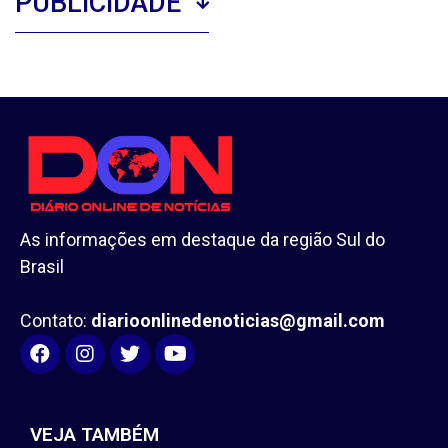
PUBLICIDADE
As informações em destaque da região Sul do
Brasil
Contato:
diarioonlinedenoticias@gmail.com
VEJA TAMBÉM